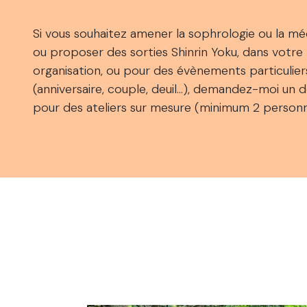
Si vous souhaitez amener la sophrologie ou la mé
ou proposer des sorties Shinrin Yoku, dans votre
organisation, ou pour des évènements particulier
(anniversaire, couple, deuil...), demandez-moi un d
pour des ateliers sur mesure (minimum 2 personn