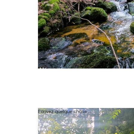
Ecrivez quelque chose ...